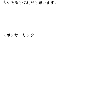
店があると便利だと思います。
スポンサーリンク