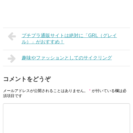
プチプラ通販サイトは絶対に「GRL（グレイ
ル）」がおすすめ！
趣味やファッションとしてのサイクリング
コメントをどうぞ
メールアドレスが公開されることはありません。
*
が付いている欄は必
須項目です