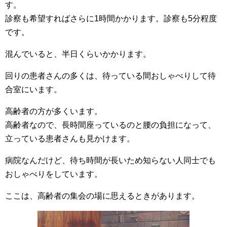
す。
診察も希望すればさらに1時間かかります。診察も5分程度
です。
混んでいると、半日くらいかかります。
回りの患者さんの多くは、待っている間おしゃべりして待
合室にいます。
高齢者の方が多くいます。
高齢者なので、長時間座っているのと腰の負担になって、
立っている患者さんも見かけます。
病院なんだけど、待ち時間が長いため知らない人同士でも
おしゃべりをしています。
ここは、高齢者の集会の場に思えるときがあります。