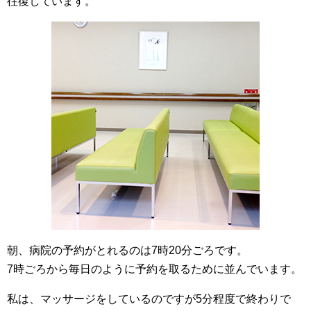
往復しています。
朝、病院の予約がとれるのは7時20分ごろです。
7時ごろから毎日のように予約を取るために並んでいます。
私は、マッサージをしているのですが5分程度で終わりで