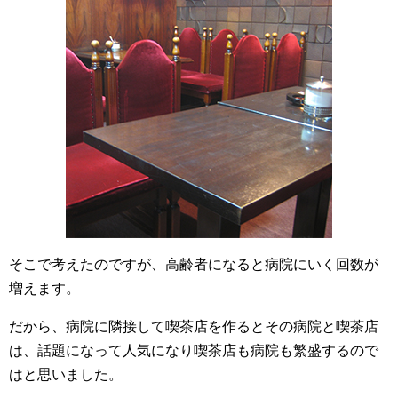
そこで考えたのですが、高齢者になると病院にいく回数が
増えます。
だから、病院に隣接して喫茶店を作るとその病院と喫茶店
は、話題になって人気になり喫茶店も病院も繁盛するので
はと思いました。