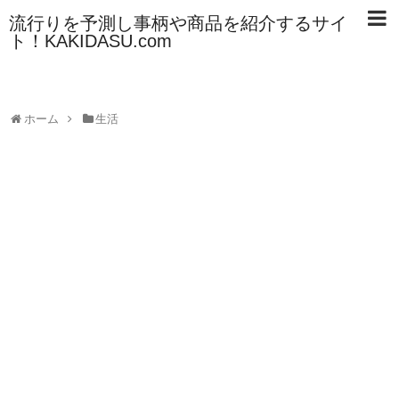
流行りを予測し事柄や商品を紹介するサイ
ト！KAKIDASU.com
ホーム
生活