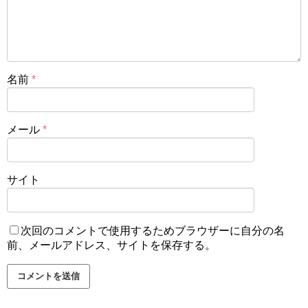
名前
*
メール
*
サイト
次回のコメントで使用するためブラウザーに自分の名
前、メールアドレス、サイトを保存する。