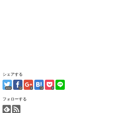
シェアする
error
0
0
フォローする