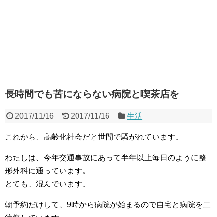
長時間でも苦にならない病院と喫茶店を
2017/11/16
2017/11/16
生活
これから、高齢化社会だと世間で騒がれています。
わたしは、今年交通事故にあって半年以上毎日のように整
形外科に通っています。
とても、混んでいます。
朝予約だけして、9時から病院が始まるので自宅と病院を二