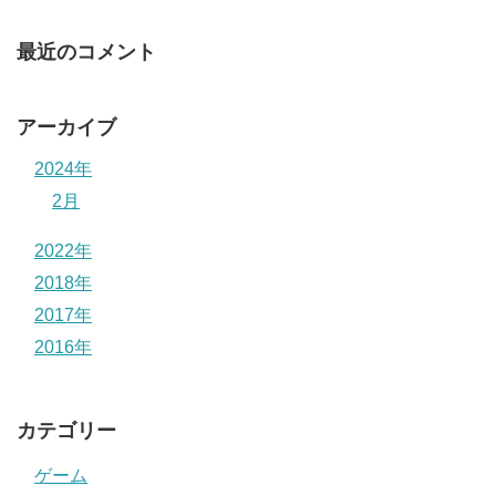
最近のコメント
アーカイブ
2024年
2月
2022年
2018年
2017年
2016年
カテゴリー
ゲーム